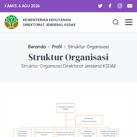
KAMIS, 6 AGU 2026
KEMENTERIAN KEHUTANAN
DIREKTORAT JENDERAL KSDAE
Beranda
Profil
Struktur Organisasi
Struktur Organisasi
Struktur Organisasi Direktorat Jenderal KSDAE