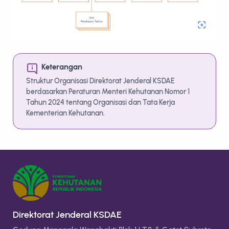
Keterangan
Struktur Organisasi Direktorat Jenderal KSDAE
berdasarkan Peraturan Menteri Kehutanan Nomor 1
Tahun 2024 tentang Organisasi dan Tata Kerja
Kementerian Kehutanan.
Direktorat Jenderal KSDAE