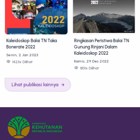
Kaleidoskop Balai TN Taka
Ringkasan Peristiwa Balai TN
Bonerate 2022
Gunung Rinjani Dalam
Kaleidoskop 2022
Senin, 2 Jan 2023
Kamis, 29 Des 2022
1423x Dilihat
1831x Dilihat
Lihat publikasi lainnya