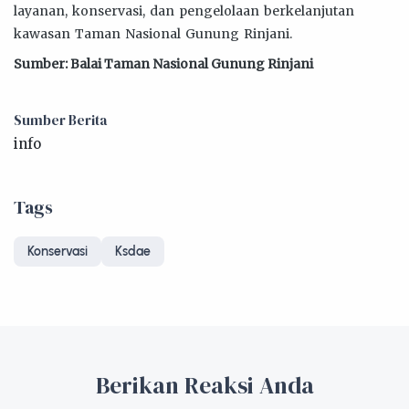
layanan, konservasi, dan pengelolaan berkelanjutan
kawasan Taman Nasional Gunung Rinjani.
Sumber: Balai Taman Nasional Gunung Rinjani
Sumber Berita
info
Tags
Konservasi
Ksdae
Berikan Reaksi Anda