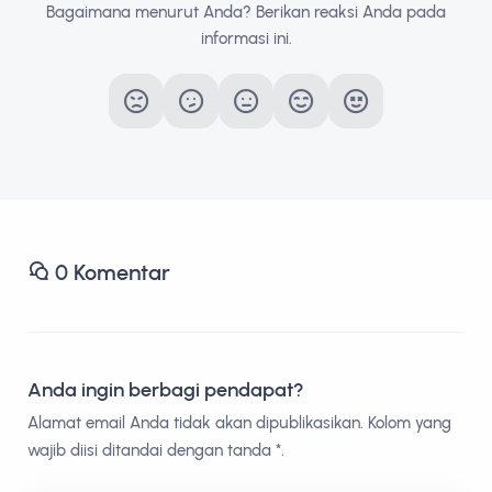
Bagaimana menurut Anda? Berikan reaksi Anda pada
informasi ini.
0
Komentar
Anda ingin berbagi pendapat?
Alamat email Anda tidak akan dipublikasikan. Kolom yang
wajib diisi ditandai dengan tanda *.