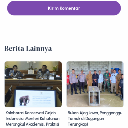
Kirim Komentar
Berita Lainnya
Kolaborasi Konservasi Gajah
Bukan Ajag Jawa, Pengganggu
Indonesia, Menteri Kehutanan
Ternak di Dagangan
Merangkul Akademisi, Praktisi
Terungkap!