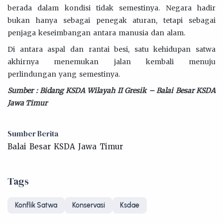
berada dalam kondisi tidak semestinya. Negara hadir
bukan hanya sebagai penegak aturan, tetapi sebagai
penjaga keseimbangan antara manusia dan alam.
Di antara aspal dan rantai besi, satu kehidupan satwa
akhirnya menemukan jalan kembali menuju
perlindungan yang semestinya.
Sumber : Bidang KSDA Wilayah II Gresik – Balai Besar KSDA
Jawa Timur
Sumber Berita
Balai Besar KSDA Jawa Timur
Tags
Konflik Satwa
Konservasi
Ksdae