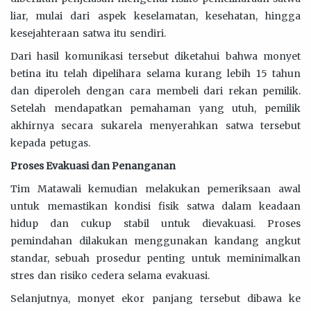
liar, mulai dari aspek keselamatan, kesehatan, hingga
kesejahteraan satwa itu sendiri.
Dari hasil komunikasi tersebut diketahui bahwa monyet
betina itu telah dipelihara selama kurang lebih 15 tahun
dan diperoleh dengan cara membeli dari rekan pemilik.
Setelah mendapatkan pemahaman yang utuh, pemilik
akhirnya secara sukarela menyerahkan satwa tersebut
kepada petugas.
Proses Evakuasi dan Penanganan
Tim Matawali kemudian melakukan pemeriksaan awal
untuk memastikan kondisi fisik satwa dalam keadaan
hidup dan cukup stabil untuk dievakuasi. Proses
pemindahan dilakukan menggunakan kandang angkut
standar, sebuah prosedur penting untuk meminimalkan
stres dan risiko cedera selama evakuasi.
Selanjutnya, monyet ekor panjang tersebut dibawa ke