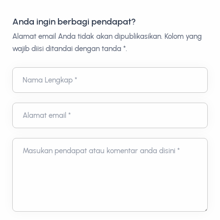
Anda ingin berbagi pendapat?
Alamat email Anda tidak akan dipublikasikan. Kolom yang
wajib diisi ditandai dengan tanda *.
Nama Lengkap *
Alamat email *
Masukan pendapat atau komentar anda disini *