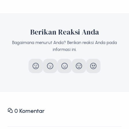
Berikan Reaksi Anda
Bagaimana menurut Anda? Berikan reaksi Anda pada
informasi ini.
0
Komentar