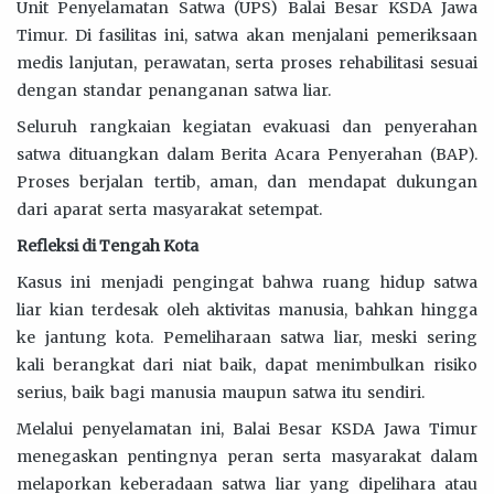
Unit Penyelamatan Satwa (UPS) Balai Besar KSDA Jawa
Timur. Di fasilitas ini, satwa akan menjalani pemeriksaan
medis lanjutan, perawatan, serta proses rehabilitasi sesuai
dengan standar penanganan satwa liar.
Seluruh rangkaian kegiatan evakuasi dan penyerahan
satwa dituangkan dalam Berita Acara Penyerahan (BAP).
Proses berjalan tertib, aman, dan mendapat dukungan
dari aparat serta masyarakat setempat.
Refleksi di Tengah Kota
Kasus ini menjadi pengingat bahwa ruang hidup satwa
liar kian terdesak oleh aktivitas manusia, bahkan hingga
ke jantung kota. Pemeliharaan satwa liar, meski sering
kali berangkat dari niat baik, dapat menimbulkan risiko
serius, baik bagi manusia maupun satwa itu sendiri.
Melalui penyelamatan ini, Balai Besar KSDA Jawa Timur
menegaskan pentingnya peran serta masyarakat dalam
melaporkan keberadaan satwa liar yang dipelihara atau