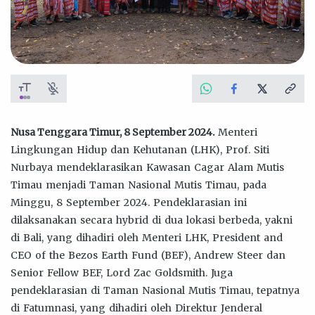
Nusa Tenggara Timur, 8 September 2024.
Menteri
Lingkungan Hidup dan Kehutanan (LHK), Prof. Siti
Nurbaya mendeklarasikan Kawasan Cagar Alam Mutis
Timau menjadi Taman Nasional Mutis Timau, pada
Minggu, 8 September 2024. Pendeklarasian ini
dilaksanakan secara hybrid di dua lokasi berbeda, yakni
di Bali, yang dihadiri oleh Menteri LHK, President and
CEO of the Bezos Earth Fund (BEF), Andrew Steer dan
Senior Fellow BEF, Lord Zac Goldsmith. Juga
pendeklarasian di Taman Nasional Mutis Timau, tepatnya
di Fatumnasi, yang dihadiri oleh Direktur Jenderal