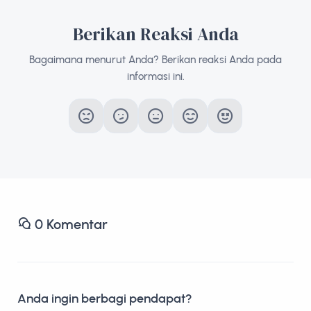
Berikan Reaksi Anda
Bagaimana menurut Anda? Berikan reaksi Anda pada
informasi ini.
0
Komentar
Anda ingin berbagi pendapat?