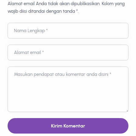
Alamat email Anda tidak akan dipublikasikan. Kolom yang
wajib diisi ditandai dengan tanda *.
Nama Lengkap *
Alamat email *
Masukan pendapat atau komentar anda disini *
Kirim Komentar