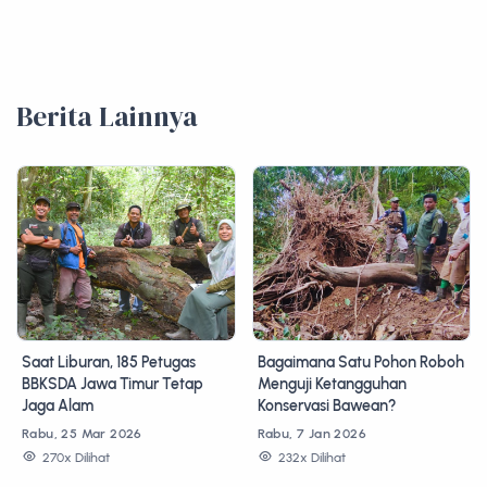
Berita Lainnya
Saat Liburan, 185 Petugas
Bagaimana Satu Pohon Roboh
BBKSDA Jawa Timur Tetap
Menguji Ketangguhan
Jaga Alam
Konservasi Bawean?
Rabu, 25 Mar 2026
Rabu, 7 Jan 2026
270x Dilihat
232x Dilihat