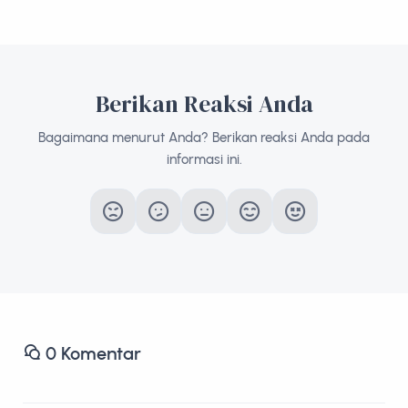
Berikan Reaksi Anda
Bagaimana menurut Anda? Berikan reaksi Anda pada
informasi ini.
0
Komentar