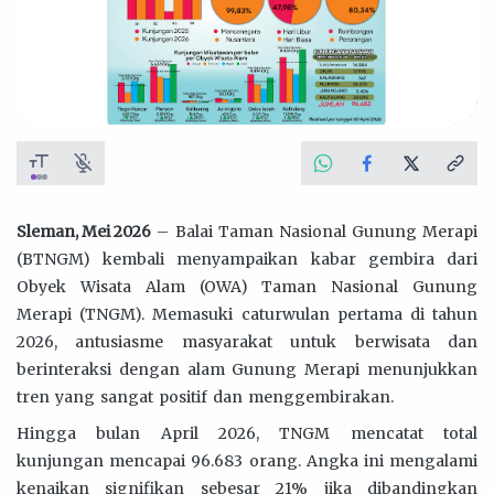
Sleman, Mei 2026
– Balai Taman Nasional Gunung Merapi
(BTNGM) kembali menyampaikan kabar gembira dari
Obyek Wisata Alam (OWA) Taman Nasional Gunung
Merapi (TNGM). Memasuki caturwulan pertama di tahun
2026, antusiasme masyarakat untuk berwisata dan
berinteraksi dengan alam Gunung Merapi menunjukkan
tren yang sangat positif dan menggembirakan.
Hingga bulan April 2026, TNGM mencatat total
kunjungan mencapai 96.683 orang. Angka ini mengalami
kenaikan signifikan sebesar 21% jika dibandingkan