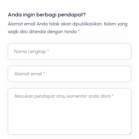
Anda ingin berbagi pendapat?
Alamat email Anda tidak akan dipublikasikan. Kolom yang
wajib diisi ditandai dengan tanda *.
Nama Lengkap *
Alamat email *
Masukan pendapat atau komentar anda disini *