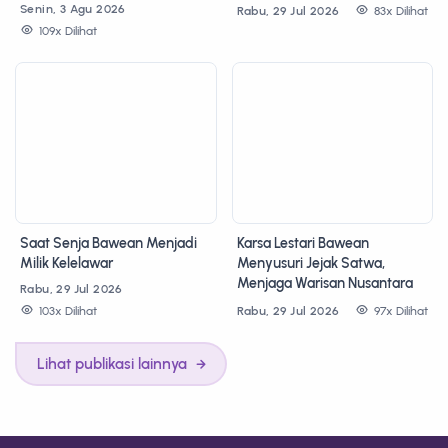
Senin, 3 Agu 2026
Rabu, 29 Jul 2026
83x Dilihat
109x Dilihat
Saat Senja Bawean Menjadi
Karsa Lestari Bawean
Milik Kelelawar
Menyusuri Jejak Satwa,
Menjaga Warisan Nusantara
Rabu, 29 Jul 2026
103x Dilihat
Rabu, 29 Jul 2026
97x Dilihat
Lihat publikasi lainnya