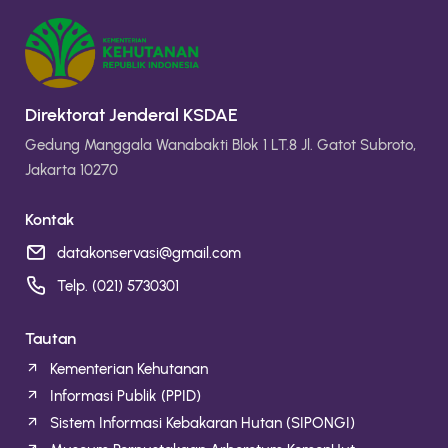
Direktorat Jenderal KSDAE
Gedung Manggala Wanabakti Blok 1 LT.8 Jl. Gatot Subroto,
Jakarta 10270
Kontak
datakonservasi@gmail.com
Telp. (021) 5730301
Tautan
Kementerian Kehutanan
Informasi Publik (PPID)
Sistem Informasi Kebakaran Hutan (SIPONGI)