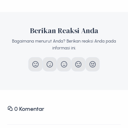
Berikan Reaksi Anda
Bagaimana menurut Anda? Berikan reaksi Anda pada
informasi ini.
0
Komentar