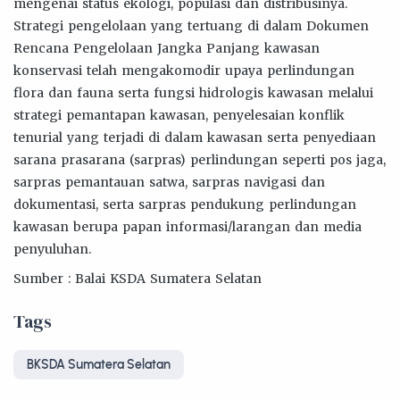
mengenai status ekologi, populasi dan distribusinya.
Strategi pengelolaan yang tertuang di dalam Dokumen
Rencana Pengelolaan Jangka Panjang kawasan
konservasi telah mengakomodir upaya perlindungan
flora dan fauna serta fungsi hidrologis kawasan melalui
strategi pemantapan kawasan, penyelesaian konflik
tenurial yang terjadi di dalam kawasan serta penyediaan
sarana prasarana (sarpras) perlindungan seperti pos jaga,
sarpras pemantauan satwa, sarpras navigasi dan
dokumentasi, serta sarpras pendukung perlindungan
kawasan berupa papan informasi/larangan dan media
penyuluhan.
Sumber : Balai KSDA Sumatera Selatan
Tags
BKSDA Sumatera Selatan