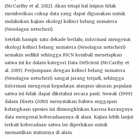
(McCarthy et al. 2012). Akan tetapi hal inipun tidak
memberikan cukup data yang dapat digunakan untuk
melakukan kajian ekologi kelinci belang sumatera
(Nesolagus netscheri).
Setelah hampir satu dekade berlalu, informasi mengenai
ekologi kelinci belang sumatera (Nesolagus netscheri)
semakin sedikit sehingga IUCN kembali menetapkan
satwa ini ke dalam kategori Data Deficient (McCarthy et
al. 2019). Perjumpaan dengan kelinci belang sumatera
(Nesolagus netscheri) sangat jarang terjadi, sehingga
informasi mengenai kepadatan ataupun ukuran populasi
satwa ini tidak dapat diketahui secara pasti. Nowak (1999)
dalam Dinets (2010) menyatakan bahwa anggapan
kelangkaan spesies ini dimungkinkan karena kurangnya
data mengenai keberadaannya di alam. Kajian lebih lanjut
terkait keberadaan satwa ini diperlukan untuk
memastikan statusnya di alam.