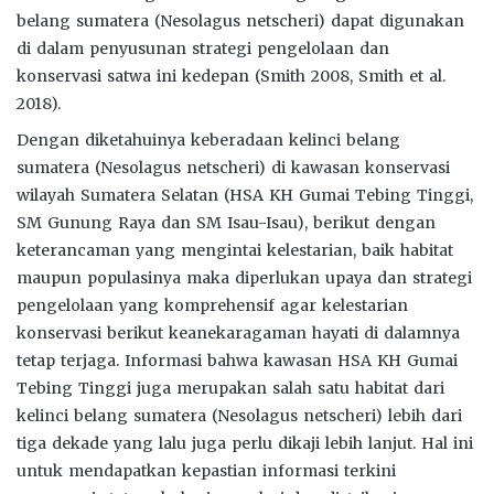
belang sumatera (Nesolagus netscheri) dapat digunakan
di dalam penyusunan strategi pengelolaan dan
konservasi satwa ini kedepan (Smith 2008, Smith et al.
2018).
Dengan diketahuinya keberadaan kelinci belang
sumatera (Nesolagus netscheri) di kawasan konservasi
wilayah Sumatera Selatan (HSA KH Gumai Tebing Tinggi,
SM Gunung Raya dan SM Isau-Isau), berikut dengan
keterancaman yang mengintai kelestarian, baik habitat
maupun populasinya maka diperlukan upaya dan strategi
pengelolaan yang komprehensif agar kelestarian
konservasi berikut keanekaragaman hayati di dalamnya
tetap terjaga. Informasi bahwa kawasan HSA KH Gumai
Tebing Tinggi juga merupakan salah satu habitat dari
kelinci belang sumatera (Nesolagus netscheri) lebih dari
tiga dekade yang lalu juga perlu dikaji lebih lanjut. Hal ini
untuk mendapatkan kepastian informasi terkini