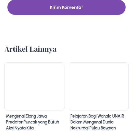
Kirim Komentar
Artikel Lainnya
Mengenal Elang Jawa,
Pelajaran Bagi Wanala UNAIR
Predator Puncak yang Butuh
Dalam Mengenal Dunia
Aksi Nyata Kita
Nokturnal Pulau Bawean