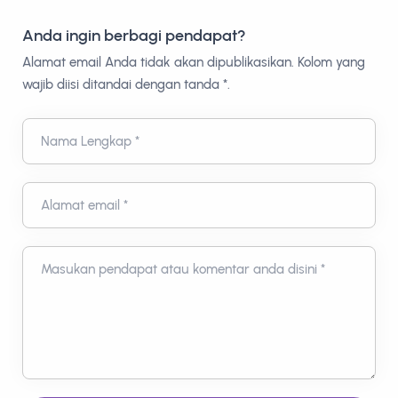
Anda ingin berbagi pendapat?
Alamat email Anda tidak akan dipublikasikan. Kolom yang
wajib diisi ditandai dengan tanda *.
Nama Lengkap *
Alamat email *
Masukan pendapat atau komentar anda disini *