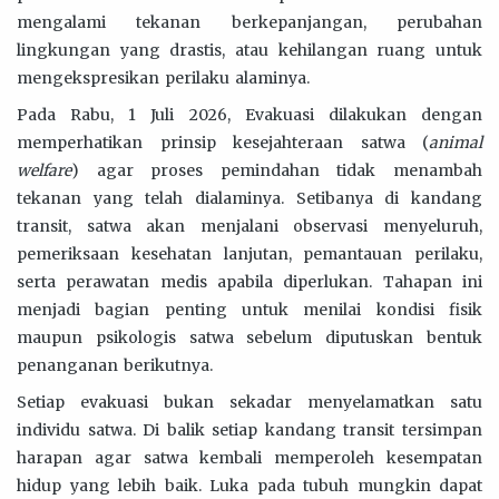
mengalami tekanan berkepanjangan, perubahan
lingkungan yang drastis, atau kehilangan ruang untuk
mengekspresikan perilaku alaminya.
Pada Rabu, 1 Juli 2026, Evakuasi dilakukan dengan
memperhatikan prinsip kesejahteraan satwa (
animal
welfare
) agar proses pemindahan tidak menambah
tekanan yang telah dialaminya. Setibanya di kandang
transit, satwa akan menjalani observasi menyeluruh,
pemeriksaan kesehatan lanjutan, pemantauan perilaku,
serta perawatan medis apabila diperlukan. Tahapan ini
menjadi bagian penting untuk menilai kondisi fisik
maupun psikologis satwa sebelum diputuskan bentuk
penanganan berikutnya.
Setiap evakuasi bukan sekadar menyelamatkan satu
individu satwa. Di balik setiap kandang transit tersimpan
harapan agar satwa kembali memperoleh kesempatan
hidup yang lebih baik. Luka pada tubuh mungkin dapat