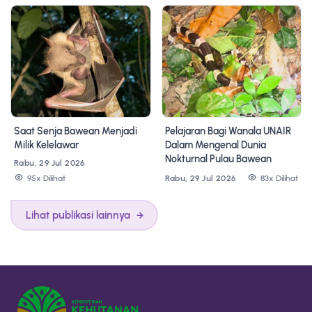
Saat Senja Bawean Menjadi
Pelajaran Bagi Wanala UNAIR
Milik Kelelawar
Dalam Mengenal Dunia
Nokturnal Pulau Bawean
Rabu, 29 Jul 2026
95x Dilihat
Rabu, 29 Jul 2026
83x Dilihat
Lihat publikasi lainnya