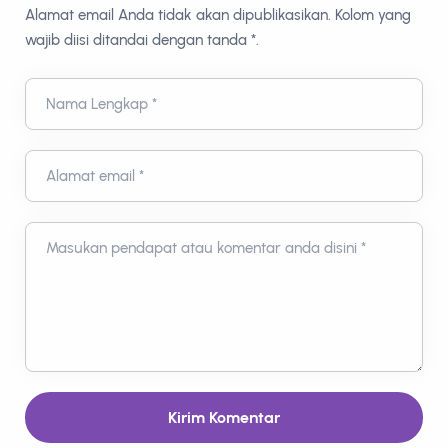
Alamat email Anda tidak akan dipublikasikan. Kolom yang
wajib diisi ditandai dengan tanda *.
Nama Lengkap *
Alamat email *
Masukan pendapat atau komentar anda disini *
Kirim Komentar