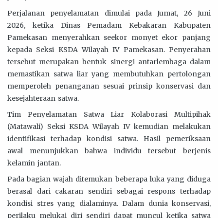
Perjalanan penyelamatan dimulai pada Jumat, 26 Juni
2026, ketika Dinas Pemadam Kebakaran Kabupaten
Pamekasan menyerahkan seekor monyet ekor panjang
kepada Seksi KSDA Wilayah IV Pamekasan. Penyerahan
tersebut merupakan bentuk sinergi antarlembaga dalam
memastikan satwa liar yang membutuhkan pertolongan
memperoleh penanganan sesuai prinsip konservasi dan
kesejahteraan satwa.
Tim Penyelamatan Satwa Liar Kolaborasi Multipihak
(Matawali) Seksi KSDA Wilayah IV kemudian melakukan
identifikasi terhadap kondisi satwa. Hasil pemeriksaan
awal menunjukkan bahwa individu tersebut berjenis
kelamin jantan.
Pada bagian wajah ditemukan beberapa luka yang diduga
berasal dari cakaran sendiri sebagai respons terhadap
kondisi stres yang dialaminya. Dalam dunia konservasi,
perilaku melukai diri sendiri dapat muncul ketika satwa