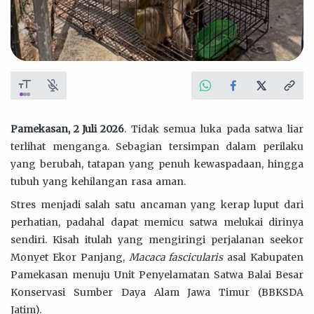
Pamekasan, 2 Juli 2026
. Tidak semua luka pada satwa liar
terlihat menganga. Sebagian tersimpan dalam perilaku
yang berubah, tatapan yang penuh kewaspadaan, hingga
tubuh yang kehilangan rasa aman.
Stres menjadi salah satu ancaman yang kerap luput dari
perhatian, padahal dapat memicu satwa melukai dirinya
sendiri. Kisah itulah yang mengiringi perjalanan seekor
Monyet Ekor Panjang,
Macaca fascicularis
asal Kabupaten
Pamekasan menuju Unit Penyelamatan Satwa Balai Besar
Konservasi Sumber Daya Alam Jawa Timur (BBKSDA
Jatim).