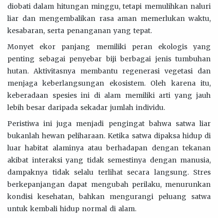
diobati dalam hitungan minggu, tetapi memulihkan naluri
liar dan mengembalikan rasa aman memerlukan waktu,
kesabaran, serta penanganan yang tepat.
Monyet ekor panjang memiliki peran ekologis yang
penting sebagai penyebar biji berbagai jenis tumbuhan
hutan. Aktivitasnya membantu regenerasi vegetasi dan
menjaga keberlangsungan ekosistem. Oleh karena itu,
keberadaan spesies ini di alam memiliki arti yang jauh
lebih besar daripada sekadar jumlah individu.
Peristiwa ini juga menjadi pengingat bahwa satwa liar
bukanlah hewan peliharaan. Ketika satwa dipaksa hidup di
luar habitat alaminya atau berhadapan dengan tekanan
akibat interaksi yang tidak semestinya dengan manusia,
dampaknya tidak selalu terlihat secara langsung. Stres
berkepanjangan dapat mengubah perilaku, menurunkan
kondisi kesehatan, bahkan mengurangi peluang satwa
untuk kembali hidup normal di alam.