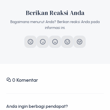
Berikan Reaksi Anda
Bagaimana menurut Anda? Berikan reaksi Anda pada
informasi ini.
0
Komentar
Anda ingin berbagi pendapat?