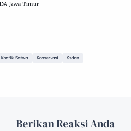
SDA Jawa Timur
Konflik Satwa
Konservasi
Ksdae
Berikan Reaksi Anda