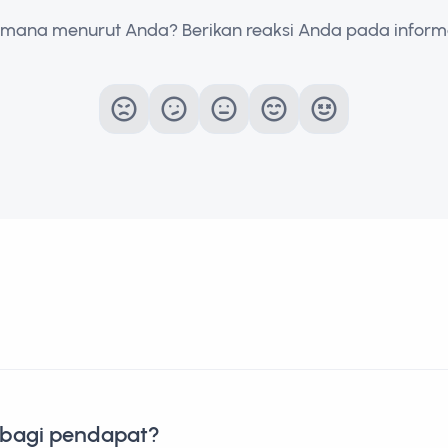
mana menurut Anda? Berikan reaksi Anda pada informas
rbagi pendapat?