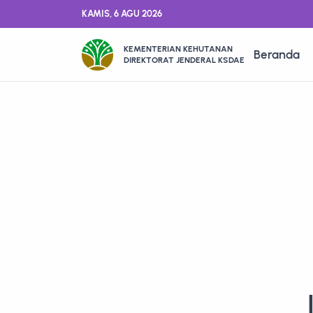
KAMIS, 6 AGU 2026
KEMENTERIAN KEHUTANAN
Beranda
DIREKTORAT JENDERAL KSDAE