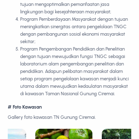
tujuan mengoptimalkan pemanfaatan jasa
lingkungan bagi kesejahteraan masyarakat;
Program Pemberdayaan Masyarakat dengan tujuan
meningkatkan sinergitas antara pengelolaan TNGC
dengan pembangunan sosial ekonomi masyarakat
sekitar;
Program Pengembangan Pendidikan dan Penelitian
dengan tujuan mewujudkan fungsi TNGC sebagai
laboratorium alam pengembangan penelitian dan
pendidikan. Adapun pelibatan masyarakat dalam
setiap program pengelolaan kawasan menjadi kunci
utama dalam mewujudkan kedaulatan masyarakat
di kawasan Taman Nasional Gunung Ciremai.
# Foto Kawasan
Gallery foto kawasan TN Gunung Ciremai.