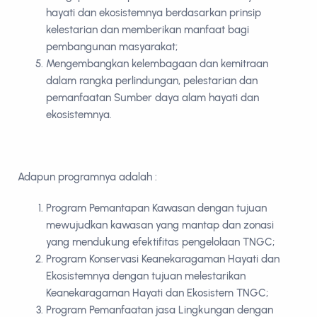
hayati dan ekosistemnya berdasarkan prinsip
kelestarian dan memberikan manfaat bagi
pembangunan masyarakat;
Mengembangkan kelembagaan dan kemitraan
dalam rangka perlindungan, pelestarian dan
pemanfaatan Sumber daya alam hayati dan
ekosistemnya.
Adapun programnya adalah :
Program Pemantapan Kawasan dengan tujuan
mewujudkan kawasan yang mantap dan zonasi
yang mendukung efektifitas pengelolaan TNGC;
Program Konservasi Keanekaragaman Hayati dan
Ekosistemnya dengan tujuan melestarikan
Keanekaragaman Hayati dan Ekosistem TNGC;
Program Pemanfaatan jasa Lingkungan dengan