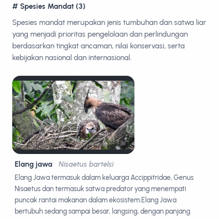
# Spesies Mandat (3)
Spesies mandat merupakan jenis tumbuhan dan satwa liar
yang menjadi prioritas pengelolaan dan perlindungan
berdasarkan tingkat ancaman, nilai konservasi, serta
kebijakan nasional dan internasional.
Elang jawa
Nisaetus bartelsi
Elang Jawa termasuk dalam keluarga Accippitridae, Genus
Nisaetus dan termasuk satwa predator yang menempati
puncak rantai makanan dalam ekosistem.Elang Jawa
bertubuh sedang sampai besar, langsing, dengan panjang