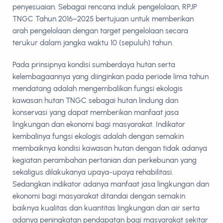
penyesuaian. Sebagai rencana induk pengelolaan, RPJP
TNGC Tahun 2016–2025 bertujuan untuk memberikan
arah pengelolaan dengan target pengelolaan secara
terukur dalam jangka waktu 10 (sepuluh) tahun.
Pada prinsipnya kondisi sumberdaya hutan serta
kelembagaannya yang diinginkan pada periode lima tahun
mendatang adalah mengembalikan fungsi ekologis
kawasan hutan TNGC sebagai hutan lindung dan
konservasi yang dapat memberikan manfaat jasa
lingkungan dan ekonomi bagi masyarakat. Indikator
kembalinya fungsi ekologis adalah dengan semakin
membaiknya kondisi kawasan hutan dengan tidak adanya
kegiatan perambahan pertanian dan perkebunan yang
sekaligus dilakukanya upaya-upaya rehabilitasi.
Sedangkan indikator adanya manfaat jasa lingkungan dan
ekonomi bagi masyarakat ditandai dengan semakin
baiknya kualitas dan kuantitas lingkungan dan air serta
adanya peningkatan pendapatan bagi masyarakat sekitar