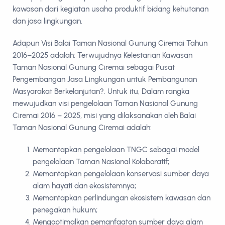
kawasan dari kegiatan usaha produktif bidang kehutanan
dan jasa lingkungan.
Adapun Visi Balai Taman Nasional Gunung Ciremai Tahun
2016–2025 adalah: Terwujudnya Kelestarian Kawasan
Taman Nasional Gunung Ciremai sebagai Pusat
Pengembangan Jasa Lingkungan untuk Pembangunan
Masyarakat Berkelanjutan?. Untuk itu, Dalam rangka
mewujudkan visi pengelolaan Taman Nasional Gunung
Ciremai 2016 – 2025, misi yang dilaksanakan oleh Balai
Taman Nasional Gunung Ciremai adalah:
Memantapkan pengelolaan TNGC sebagai model
pengelolaan Taman Nasional Kolaboratif;
Memantapkan pengelolaan konservasi sumber daya
alam hayati dan ekosistemnya;
Memantapkan perlindungan ekosistem kawasan dan
penegakan hukum;
Mengoptimalkan pemanfaatan sumber daya alam