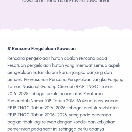
kawasan ini terletak di Provinsi Jawa Barat.
# Rencana Pengelolaan Kawasan
Rencana pengelolaan hutan adalah rencana pada
kesatuan pengelolaan hutan yang memuat semua aspek
pengelolaan hutan dalam kurun jangka panjang dan
pendek. Penyusunan Rencana Pengelolaan Jangka Panjang
Taman Nasional Gunung Ciremai (RPJP TNGC) Tahun
2016–2025 sebagai pelaksanaan atas Peraturan
Pemerintah Nomor 108 Tahun 2015. Maksud penyusunan
RPJP TNGC Tahun 2016–2025 sebagai bentuk revisi atas
RPJP TNGC Tahun 2006–2026, yang pada beberapa
bagian tidak lagi relevan dengan kondisi dan kebijakan
pemerintah pada saat ini sehingga perlu adanya