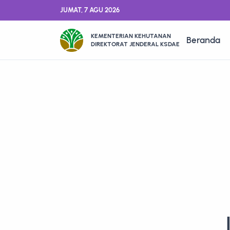
JUMAT, 7 AGU 2026
KEMENTERIAN KEHUTANAN
Beranda
DIREKTORAT JENDERAL KSDAE