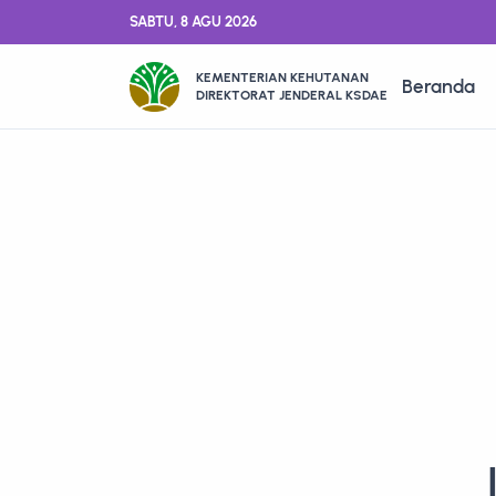
SABTU, 8 AGU 2026
KEMENTERIAN KEHUTANAN
Beranda
DIREKTORAT JENDERAL KSDAE