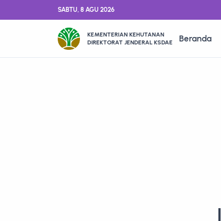
SABTU, 8 AGU 2026
KEMENTERIAN KEHUTANAN
Beranda
DIREKTORAT JENDERAL KSDAE