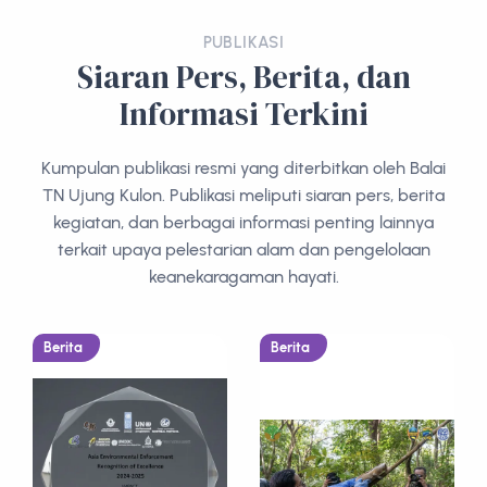
PUBLIKASI
Siaran Pers, Berita, dan
Informasi Terkini
Kumpulan publikasi resmi yang diterbitkan oleh Balai
TN Ujung Kulon. Publikasi meliputi siaran pers, berita
kegiatan, dan berbagai informasi penting lainnya
terkait upaya pelestarian alam dan pengelolaan
keanekaragaman hayati.
Berita
Berita