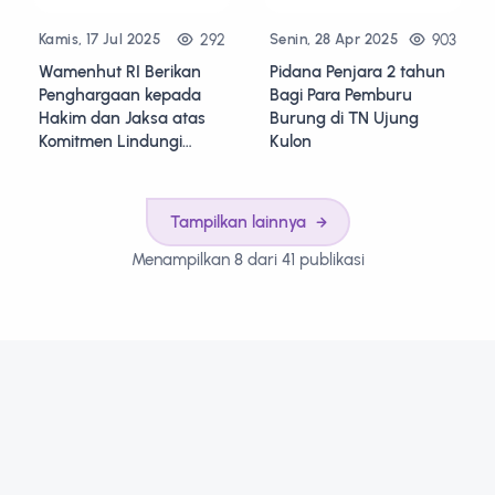
292
903
Kamis, 17 Jul 2025
Senin, 28 Apr 2025
Wamenhut RI Berikan
Pidana Penjara 2 tahun
Penghargaan kepada
Bagi Para Pemburu
Hakim dan Jaksa atas
Burung di TN Ujung
Komitmen Lindungi
Kulon
Badak Jawa
Tampilkan lainnya
Menampilkan 8 dari 41 publikasi