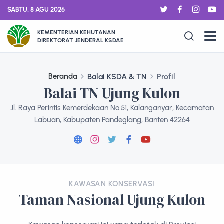
SABTU, 8 AGU 2026
KEMENTERIAN KEHUTANAN
DIREKTORAT JENDERAL KSDAE
Beranda
Balai KSDA & TN
Profil
Balai TN Ujung Kulon
Jl. Raya Perintis Kemerdekaan No.51, Kalanganyar, Kecamatan
Labuan, Kabupaten Pandeglang, Banten 42264
KAWASAN KONSERVASI
Taman Nasional Ujung Kulon