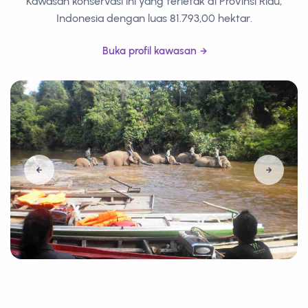
Kawasan konservasi ini yang terletak di Provinsi Riau,
Indonesia dengan luas 81.793,00 hektar.
Buka profil kawasan