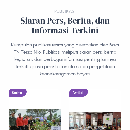
PUBLIKASI
Siaran Pers, Berita, dan
Informasi Terkini
Kumpulan publikasi resmi yang diterbitkan oleh Balai
TN Tesso Nilo. Publikasi meliputi siaran pers, berita
kegiatan, dan berbagai informasi penting lainnya
terkait upaya pelestarian alam dan pengelolaan
keanekaragaman hayati.
Berita
Artikel