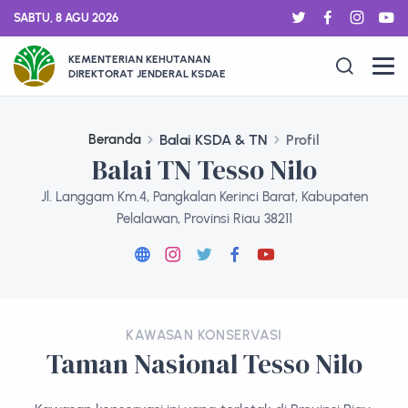
SABTU, 8 AGU 2026
KEMENTERIAN KEHUTANAN
DIREKTORAT JENDERAL KSDAE
Beranda
Balai KSDA & TN
Profil
Balai TN Tesso Nilo
Jl. Langgam Km.4, Pangkalan Kerinci Barat, Kabupaten
Pelalawan, Provinsi Riau 38211
KAWASAN KONSERVASI
Taman Nasional Tesso Nilo