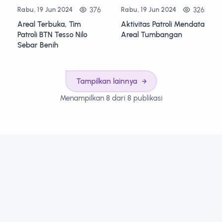
376
326
Rabu, 19 Jun 2024
Rabu, 19 Jun 2024
Areal Terbuka, Tim
Aktivitas Patroli Mendata
Patroli BTN Tesso Nilo
Areal Tumbangan
Sebar Benih
Tampilkan lainnya
Menampilkan 8 dari 8 publikasi