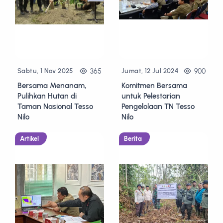
365
900
Sabtu, 1 Nov 2025
Jumat, 12 Jul 2024
Bersama Menanam,
Komitmen Bersama
Pulihkan Hutan di
untuk Pelestarian
Taman Nasional Tesso
Pengelolaan TN Tesso
Nilo
Nilo
Artikel
Berita