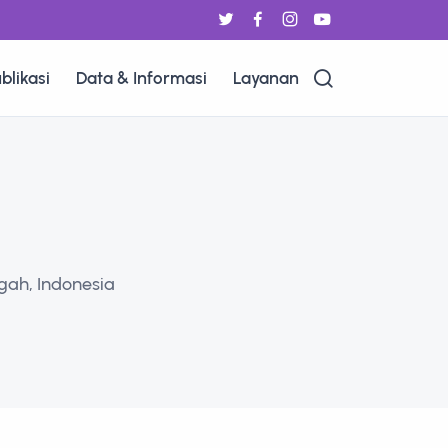
blikasi
Data & Informasi
Layanan
ngah, Indonesia