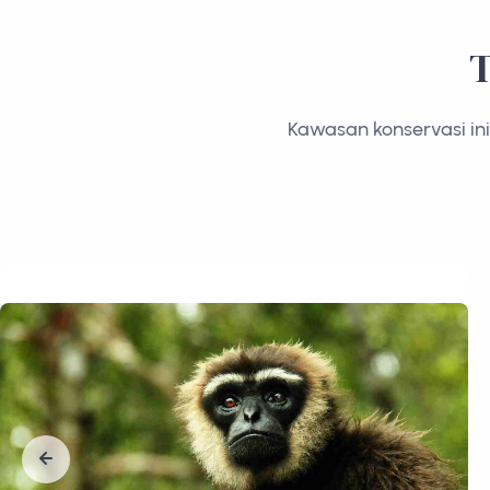
T
Kawasan konservasi ini