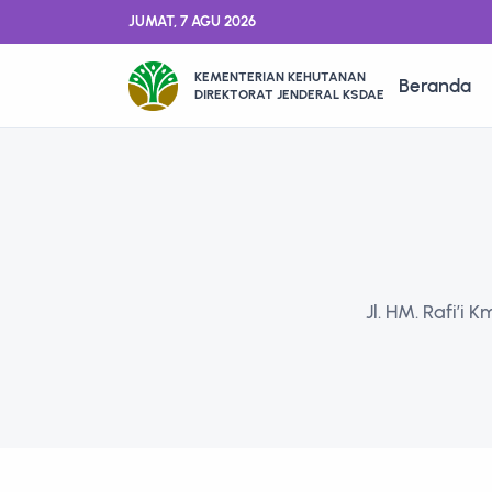
JUMAT, 7 AGU 2026
KEMENTERIAN KEHUTANAN
Beranda
DIREKTORAT JENDERAL KSDAE
Jl. HM. Rafi’i