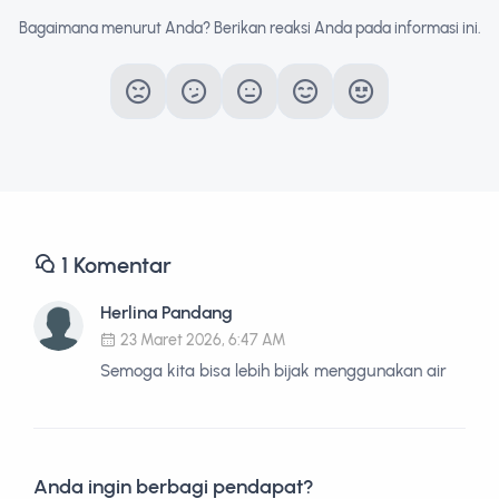
Bagaimana menurut Anda? Berikan reaksi Anda pada informasi ini.
1
Komentar
Herlina Pandang
23 Maret 2026, 6:47 AM
Semoga kita bisa lebih bijak menggunakan air
Anda ingin berbagi pendapat?