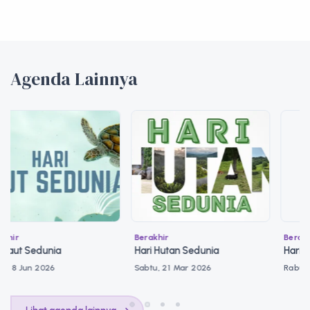
Agenda Lainnya
Berakhir
Berakhir
Hari Hutan Sedunia
Hari Bumi Sedunia
Sabtu, 21 Mar 2026
Rabu, 22 Apr 2026