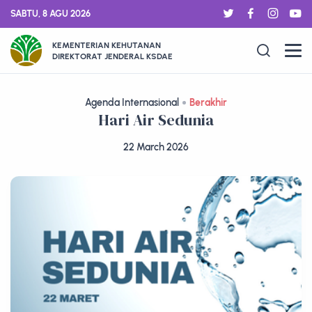
SABTU, 8 AGU 2026
KEMENTERIAN KEHUTANAN
DIREKTORAT JENDERAL KSDAE
Agenda Internasional
Berakhir
Hari Air Sedunia
22 March 2026