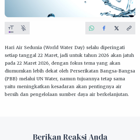
Hari Air Sedunia (World Water Day) selalu diperingati
setiap tanggal 22 Maret, jadi untuk tahun 2026 akan jatuh
pada 22 Maret 2026, dengan fokus tema yang akan
diumumkan lebih dekat oleh Perserikatan Bangsa-Bangsa
(PBB) melalui UN Water, namun tujuannya tetap sama
yaitu meningkatkan kesadaran akan pentingnya air
bersih dan pengelolaan sumber daya air berkelanjutan.
Berikan Reaksi Anda