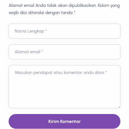
Alamat email Anda tidak akan dipublikasikan. Kolom yang
wajib diisi ditandai dengan tanda *.
Nama Lengkap *
Alamat email *
Masukan pendapat atau komentar anda disini *
Kirim Komentar