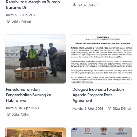
Rehabilitasi Menghuni Rumah
240x Dilihat
Barunya Di
Kamis, 3 Jun 2021
255x Dilihat
Penyelamatan dan
Delegasi Indonesia Fokuskan
Pengembalian Burung ke
Agenda Program Paris
Habitatnya
Agreement
Kamis, 15 Apr 2021
Kamis, 3 Mei 2018
182x Dilihat
238x Dilihat