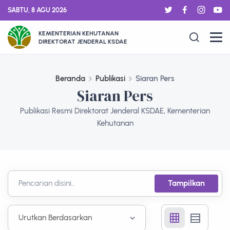
SABTU, 8 AGU 2026
KEMENTERIAN KEHUTANAN
DIREKTORAT JENDERAL KSDAE
Beranda
Publikasi
Siaran Pers
Siaran Pers
Publikasi Resmi Direktorat Jenderal KSDAE, Kementerian
Kehutanan
Tampilkan