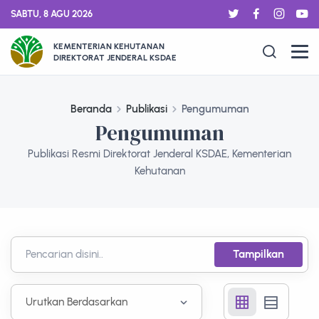
SABTU, 8 AGU 2026
KEMENTERIAN KEHUTANAN
DIREKTORAT JENDERAL KSDAE
Beranda
Publikasi
Pengumuman
Pengumuman
Publikasi Resmi Direktorat Jenderal KSDAE, Kementerian
Kehutanan
Tampilkan