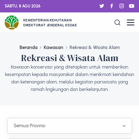
SABTU, 8 AGU 2026
KEMENTERIAN KEHUTANAN
DIREKTORAT JENDERAL KSDAE
Beranda
Kawasan
Rekreasi & Wisata Alam
Rekreasi & Wisata Alam
Kawasan konservasi yang ditetapkan untuk memberikan
kesempatan kepada masyarakat dalam menikmati keindahan
dan ketenangan alam, melalui kegiatan pariwisata yang
ramah lingkungan dan berkelanjutan.